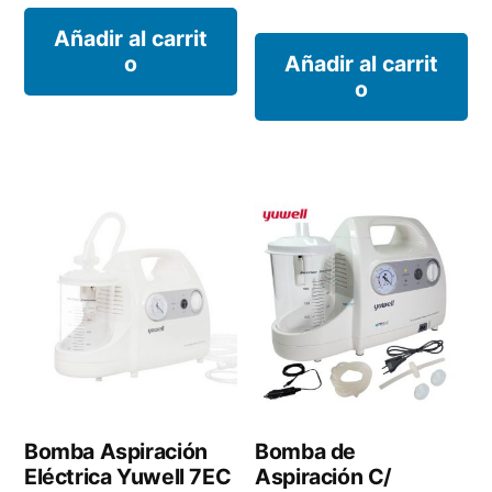
Añadir al carrit
o
Añadir al carrit
o
Bomba Aspiración
Bomba de
Eléctrica Yuwell 7EC
Aspiración C/