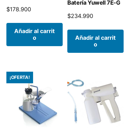
Batería Yuwell 7E-G
$
178.900
$
234.990
Añadir al carrit
o
Añadir al carrit
o
¡OFERTA!