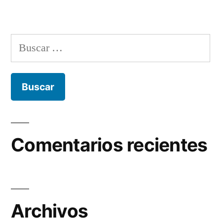
Buscar:
Comentarios recientes
Archivos