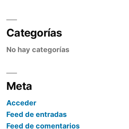
Categorías
No hay categorías
Meta
Acceder
Feed de entradas
Feed de comentarios