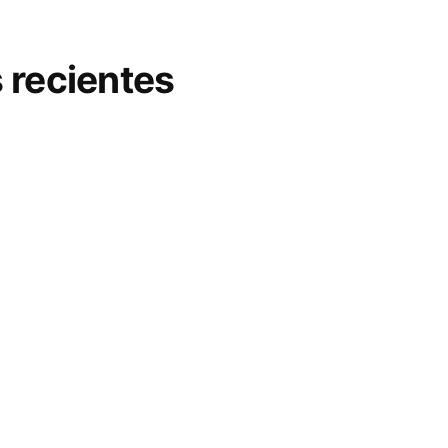
 recientes