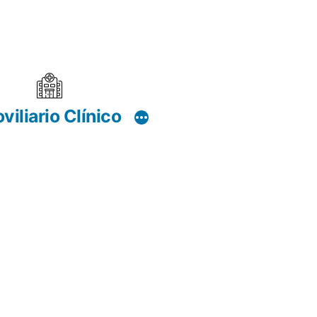
viliario Clínico