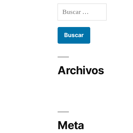
Buscar:
Archivos
Meta