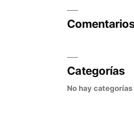
Comentarios
Categorías
No hay categorías